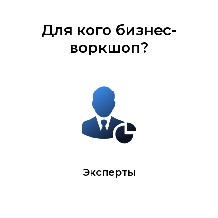
Для кого бизнес-
воркшоп?
Эксперты