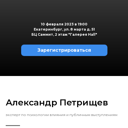
10 февраля 2023 в 19:00
Екатеринбург, ул. 8 марта д. 51
БЦ Саммит, 2 этаж "Галерея Hall"
Зарегистрироваться
Александр Петрищев
эксперт по психологии влияния и публичным выступлениям