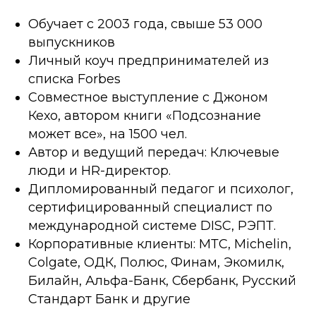
Обучает с 2003 года, свыше 53 000
выпускников
Личный коуч предпринимателей из
списка Forbes
Совместное выступление с Джоном
Кехо, автором книги «Подсознание
может все», на 1500 чел.
Автор и ведущий передач: Ключевые
люди и HR-директор.
Дипломированный педагог и психолог,
сертифицированный специалист по
международной системе DISС, РЭПТ.
Корпоративные клиенты: MТС, Michelin,
Colgate, ОДК, Полюс, Финам, Экомилк,
Билайн, Альфа-Банк, Сбербанк, Русский
Стандарт Банк и другие