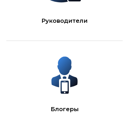
Руководители
Блогеры