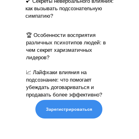
💕 Секреты невербального влияния:
как вызывать подсознательную
симпатию?
🏆 Особенности восприятия
различных психотипов людей: в
чем секрет харизматичных
лидеров?
📈 Лайфхаки влияния на
подсознание: что помогает
убеждать договариваться и
продавать более эффективно?
Зарегистрироваться