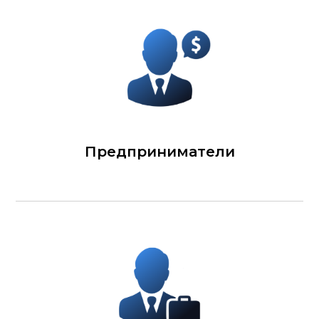
Предприниматели