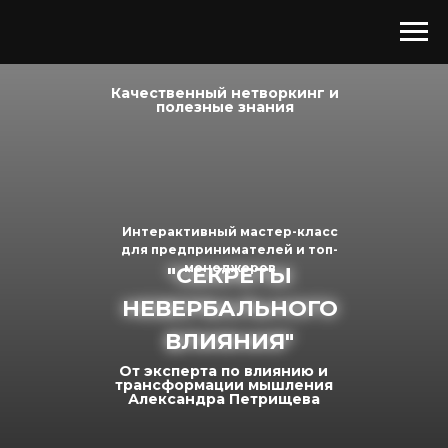
Качественный нетворкинг и
полезные знания
Интерактивный мастер-класс
для предпринимателей и топ-
менеджеров
"СЕКРЕТЫ
"СЕКРЕТЫ
НЕВЕРБАЛЬНОГО
НЕВЕРБАЛЬНОГО
ВЛИЯНИЯ"
ВЛИЯНИЯ"
От эксперта по влиянию и
трансформации мышления
Александра Петрищева