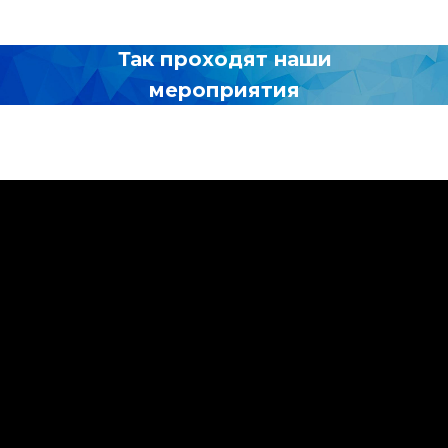
Так проходят наши
мероприятия