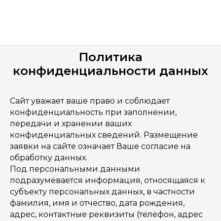
Политика
конфиденциальности данных
Сайт уважает ваше право и соблюдает
конфиденциальность при заполнении,
передачи и хранении ваших
конфиденциальных сведений. Размещение
заявки на сайте означает Ваше согласие на
обработку данных.
Под персональными данными
подразумевается информация, относящаяся к
субъекту персональных данных, в частности
фамилия, имя и отчество, дата рождения,
адрес, контактные реквизиты (телефон, адрес