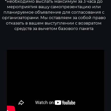
Политика конфиденциальности
*
Meta признана экстремистской организацией В РФ