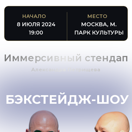
НАЧАЛО
МЕСТО
8 ИЮЛЯ 2024
МОСКВА, М.
19:00
ПАРК КУЛЬТУРЫ
Иммерсивный стендап
Александра Петрищева
БЭКСТЕЙДЖ-ШОУ