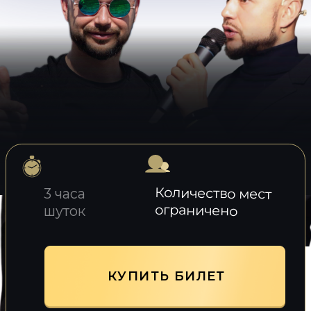
Количество мест
3 часа
ограничено
шуток
КУПИТЬ БИЛЕТ