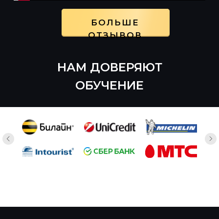
НАМ ДОВЕРЯЮТ
ОБУЧЕНИЕ