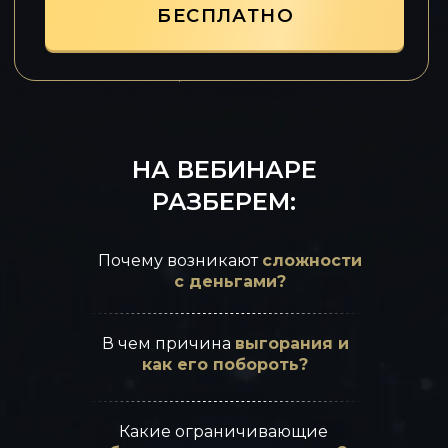
🔥КАК НАЧАТЬ ЖИТЬ ЖИЗНЬ
СВОЕЙ МЕЧТЫ🔥
НА ВЕБИНАРЕ
РАЗБЕРЕМ:
Почему возникают
сложности
с деньгами?
В чем причина
выгорания и
как его побороть?
Какие ограничивающие