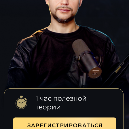
1 час полезной
теории
ЗАРЕГИСТРИРОВАТЬСЯ
БЕСПЛАТНО