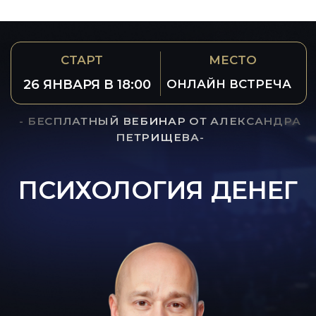
СТАРТ
МЕСТО
26 ЯНВАРЯ В 18:00
ОНЛАЙН ВСТРЕЧА
- БЕСПЛАТНЫЙ ВЕБИНАР ОТ АЛЕКСАНДРА
ПЕТРИЩЕВА-
ПСИХОЛОГИЯ ДЕНЕГ