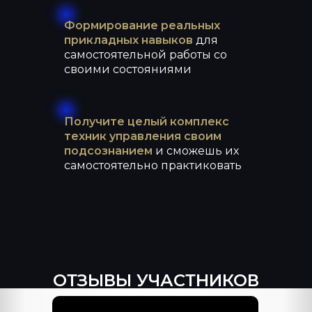
Формирование реальных
прикладных навыков
для
самостоятельной работы со
своими состояниями
Получите целый комплекс
техник управления своим
подсознанием
и сможешь их
самостоятельно практиковать
ОТЗЫВЫ УЧАСТНИКОВ