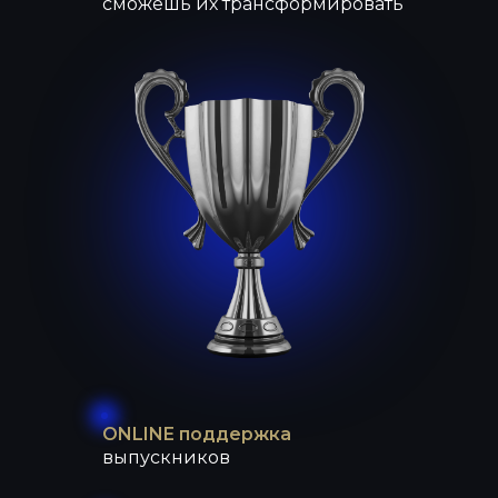
сможешь их трансформировать
ONLINE поддержка
выпускников