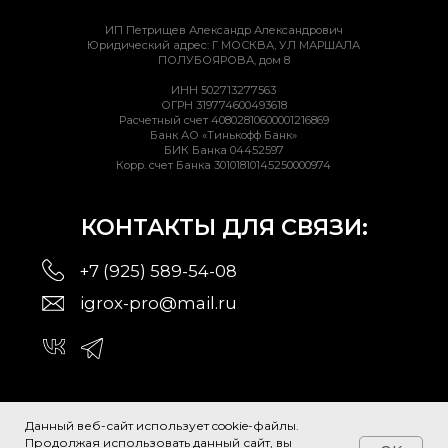
Данный веб-сайт использует cookie-файлы.
Продолжая использовать данный сайт, вы